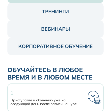
ТРЕНИНГИ
ВЕБИНАРЫ
КОРПОРАТИВНОЕ ОБУЧЕНИЕ
ОБУЧАЙТЕСЬ В ЛЮБОЕ
ВРЕМЯ И В ЛЮБОМ МЕСТЕ
1
Приступайте к обучению уже на
следующий день после записи на курс.