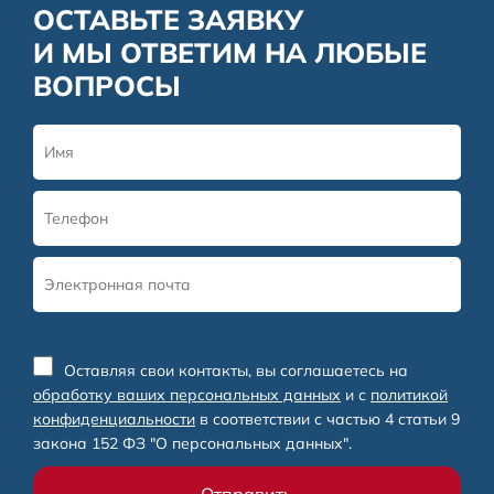
ОСТАВЬТЕ ЗАЯВКУ
И МЫ ОТВЕТИМ НА ЛЮБЫЕ
ВОПРОСЫ
Оставляя свои контакты, вы соглашаетесь на
обработку ваших персональных данных
и с
политикой
конфиденциальности
в соответствии с частью 4 статьи 9
закона 152 ФЗ "О персональных данных".