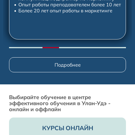
Опыт работы преподавателем более 10 лет
Более 20 лет опыт работы в маркетинге
Подробнее
Выбирайте обучение в центре
эффективного обучения в Улан-Удэ -
онлайн и оффлайн
КУРСЫ ОНЛАЙН