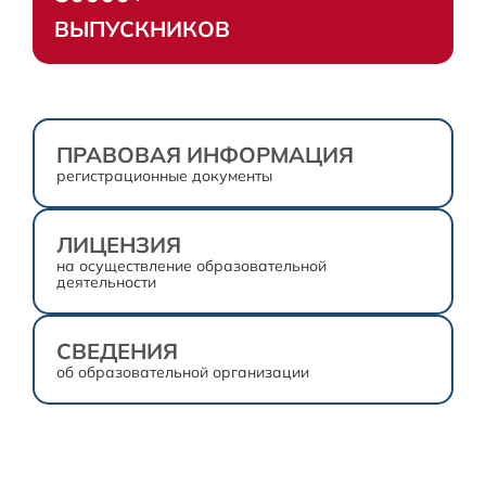
ВЫПУСКНИКОВ
ПРАВОВАЯ ИНФОРМАЦИЯ
регистрационные документы
ЛИЦЕНЗИЯ
на осуществление образовательной
деятельности
СВЕДЕНИЯ
об образовательной организации