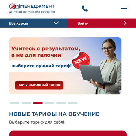
Все курсы
Войти
НОВЫЕ ТАРИФЫ НА ОБУЧЕНИЕ
Выберите тариф для себя!