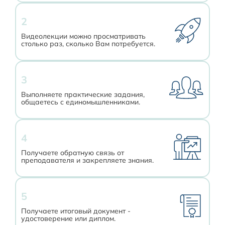
2
Видеолекции можно просматривать
столько раз, сколько Вам потребуется.
3
Выполняете практические задания,
общаетесь с единомышленниками.
4
Получаете обратную связь от
преподавателя и закрепляете знания.
5
Получаете итоговый документ -
удостоверение или диплом.