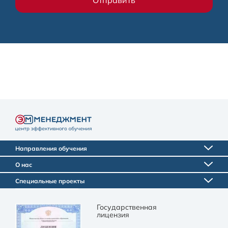
Направления обучения
О нас
Специальные проекты
Государственная
лицензия