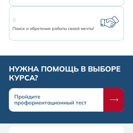
6
Поиск и обретение работы своей мечты!
НУЖНА ПОМОЩЬ В ВЫБОРЕ
КУРСА?
Пройдите
профориентационный тест