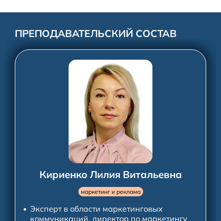
ПРЕПОДАВАТЕЛЬСКИЙ СОСТАВ
Кириенко
Лилия
Витальевна
маркетинг и реклама
Эксперт в области маркетинговых
коммуникаций, директор по маркетингу