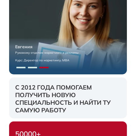
Евгения
Руковожу отделом маркетинга и рекламы
Курс: Директор по маркетингу. MBA
C 2012 ГОДА ПОМОГАЕМ
ПОЛУЧИТЬ НОВУЮ
СПЕЦИАЛЬНОСТЬ И НАЙТИ ТУ
САМУЮ РАБОТУ
50000+