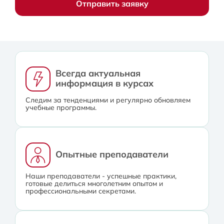
Отправить заявку
Всегда актуальная
информация в курсах
Следим за тенденциями и регулярно обновляем
учебные программы.
Опытные преподаватели
Наши преподаватели - успешные практики,
готовые делиться многолетним опытом и
профессиональными секретами.