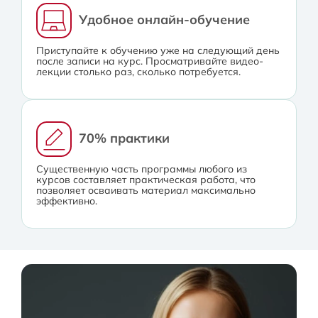
Удобное онлайн-обучение
Приступайте к обучению уже на следующий день
после записи на курс. Просматривайте видео-
лекции столько раз, сколько потребуется.
70% практики
Существенную часть программы любого из
курсов составляет практическая работа, что
позволяет осваивать материал максимально
эффективно.