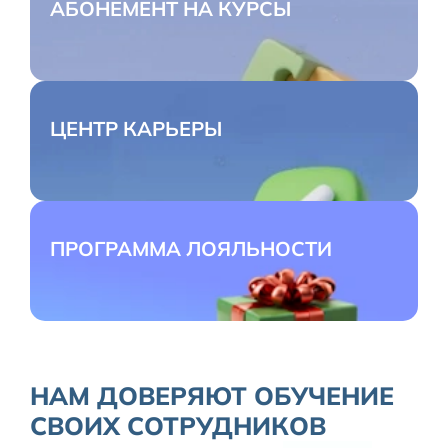
АБОНЕМЕНТ НА КУРСЫ
ЦЕНТР КАРЬЕРЫ
ПРОГРАММА ЛОЯЛЬНОСТИ
НАМ ДОВЕРЯЮТ ОБУЧЕНИЕ
СВОИХ СОТРУДНИКОВ