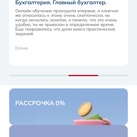
Бухгалтерия. Главный бухгалтер.
Онлайн обучение проходила впервые, и конечно
же относилась к этому очень скептически, но
когда начались занятия, я поняла, что это очень
удобно, ты не привязан в определенное время.
Еще понравилось что дали много практических
заданий.
Елена
РАССРОЧКА 0%