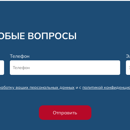
ЛЮБЫЕ ВОПРОСЫ
Телефон
Э
работку ваших персональных данных
и с
политикой конфиденци