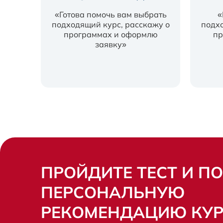
«Готова помочь вам выбрать
«
подходящий курс, расскажу о
подхо
программах и оформлю
пр
заявку»
ПРОЙДИТЕ ТЕСТ И П
ПЕРСОНАЛЬНУЮ
РЕКОМЕНДАЦИЮ КУ