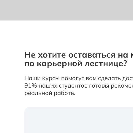
Не хотите оставаться на 
по карьерной лестнице?
Наши курсы помогут вам сделать дос
91% наших студентов готовы рекомен
реальной работе.