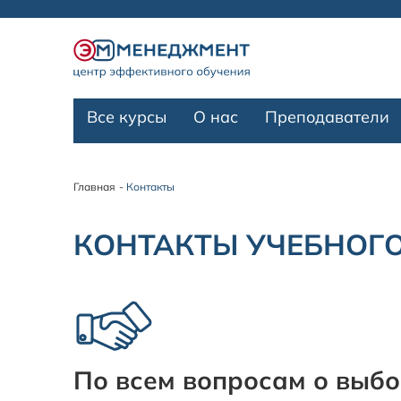
Все курсы
О нас
Преподаватели
Главная
Контакты
КОНТАКТЫ УЧЕБНОГО
По всем вопросам о выбо