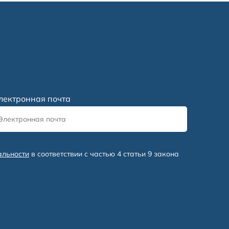
лектронная почта
альности
в соответствии с частью 4 статьи 9 закона