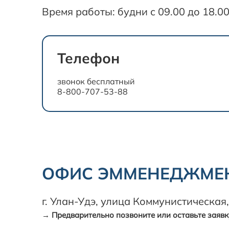
Время работы: будни с 09.00 до 18.0
Телефон
звонок бесплатный
8-800-707-53-88
ОФИС ЭММЕНЕДЖМЕН
г. Улан-Удэ, улица Коммунистическая
→ Предварительно позвоните или оставьте заявк