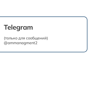
Telegram
(только для сообщений)
@ammanagment2