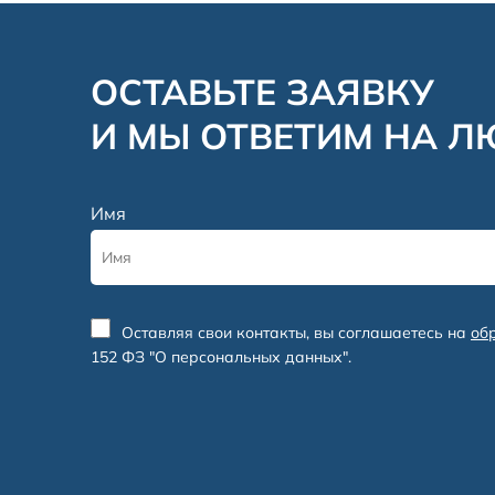
ОСТАВЬТЕ ЗАЯВКУ
И МЫ ОТВЕТИМ НА 
Имя
Оставляя свои контакты, вы соглашаетесь на
об
152 ФЗ "О персональных данных".