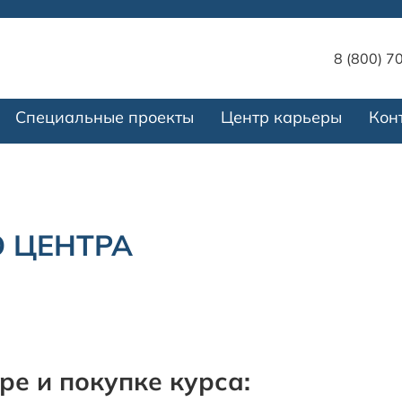
8 (800) 7
Специальные проекты
Центр карьеры
Кон
 ЦЕНТРА
ре и покупке курса: