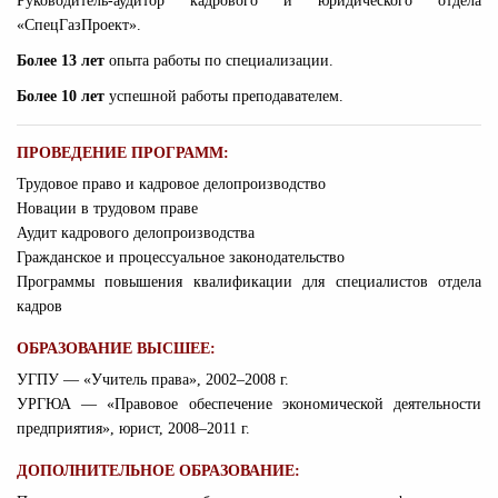
Руководитель-аудитор кадрового и юридического отдела
«СпецГазПроект».
Более 13 лет
опыта работы по специализации.
Более 10 лет
успешной работы преподавателем.
ПРОВЕДЕНИЕ ПРОГРАММ:
Трудовое право и кадровое делопроизводство
Новации в трудовом праве
Аудит кадрового делопроизводства
Гражданское и процессуальное законодательство
Программы повышения квалификации для специалистов отдела
кадров
ОБРАЗОВАНИЕ ВЫСШЕЕ:
УГПУ — «Учитель права», 2002–2008 г.
УРГЮА — «Правовое обеспечение экономической деятельности
предприятия», юрист, 2008–2011 г.
ДОПОЛНИТЕЛЬНОЕ ОБРАЗОВАНИЕ: