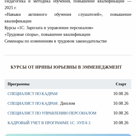
Педагогика и методика обучения, повышение квалификации —
2025 г.
«Навыки активного обучения слушателей», повышение
квалификации
Курсы «1С: Зарплата и управление персоналом»
«Трудовые споры», повышение квалификации
Семинары по изменениям в трудовом законодательстве
КУРСЫ ОТ ИРИНЫ ЮРЬЕВНЫ В ЭММЕНЕДЖМЕНТ
Программы
Старт
СПЕЦИАЛИСТ ПО КАДРАМ
10.08.26
СПЕЦИАЛИСТ ПО КАДРАМ
. Диплом
10.08.26
СПЕЦИАЛИСТ ПО УПРАВЛЕНИЮ ПЕРСОНАЛОМ
10.08.26
КАДРОВЫЙ УЧЕТ В ПРОГРАММЕ 1С: ЗУП 8.3
10.08.26