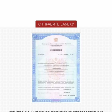
ОТПРАВИТЬ ЗАЯВКУ