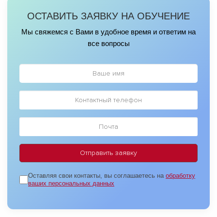
ОСТАВИТЬ ЗАЯВКУ НА ОБУЧЕНИЕ
Мы свяжемся с Вами в удобное время и ответим на
все вопросы
Оставляя свои контакты, вы соглашаетесь на
обработку
ваших персональных данных