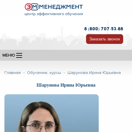
8 (800) 707-53-88
Заказать звонок
МЕНЮ
Главная
-
Обучение, курсы
-
Шарунова Ирина Юрьевна
Шарунова Ирина Юрьевна