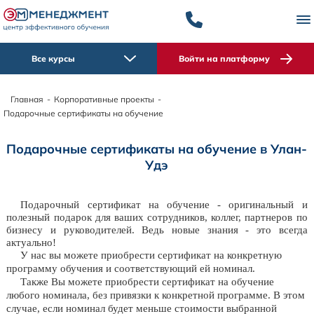
Все курсы
Войти на платформу
Главная
-
Корпоративные проекты
-
Подарочные сертификаты на обучение
Подарочные сертификаты на обучение в Улан-
Удэ
Подарочный сертификат на обучение - оригинальный и
полезный подарок для ваших сотрудников, коллег, партнеров по
бизнесу и руководителей. Ведь новые знания - это всегда
актуально!
У нас вы можете приобрести сертификат на конкретную
программу обучения и соответствующий ей номинал.
Также Вы можете приобрести сертификат на обучение
любого номинала, без привязки к конкретной программе. В этом
случае, если номинал будет меньше стоимости выбранной