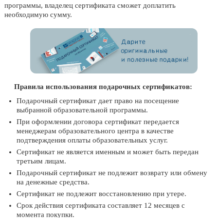
программы, владелец сертификата сможет доплатить
необходимую сумму.
Правила использования подарочных сертификатов:
Подарочный сертификат дает право на посещение
выбранной образовательной программы.
При оформлении договора сертификат передается
менеджерам образовательного центра в качестве
подтверждения оплаты образовательных услуг.
Сертификат не является именным и может быть передан
третьим лицам.
Подарочный сертификат не подлежит возврату или обмену
на денежные средства.
Сертификат не подлежит восстановлению при утере.
Срок действия сертификата составляет 12 месяцев с
момента покупки.