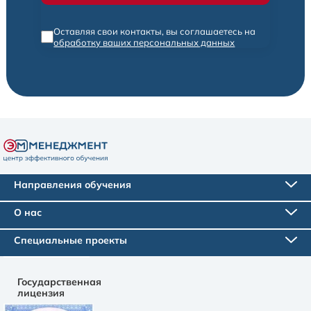
Оставляя свои контакты, вы соглашаетесь на
обработку ваших персональных данных
Направления обучения
О нас
Специальные проекты
Государственная
лицензия