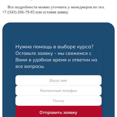
Все подробности можно уточнить у менеджеров по тел.
+7 (343) 266-79-85 или оставив заявку.
Нужна помощь в выборе курса?
Оставьте заявку - мы свяжемся с
Вами в удобное время и ответим на
все вопросы.